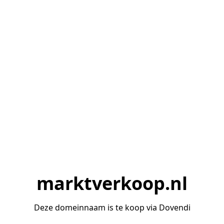
marktverkoop.nl
Deze domeinnaam is te koop via Dovendi