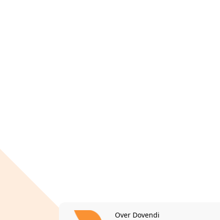
Over Dovendi