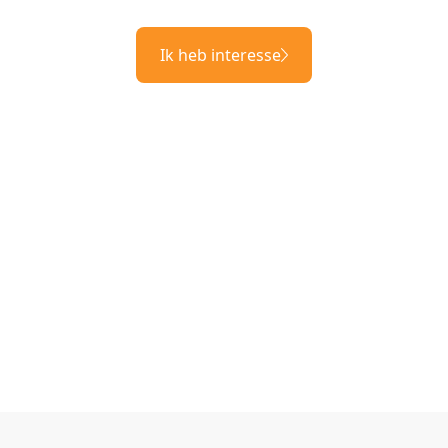
Ik heb interesse