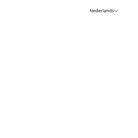
Nederlands